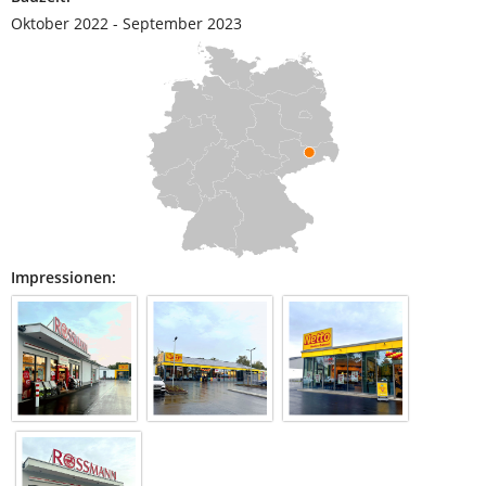
Oktober 2022 - September 2023
Impressionen: