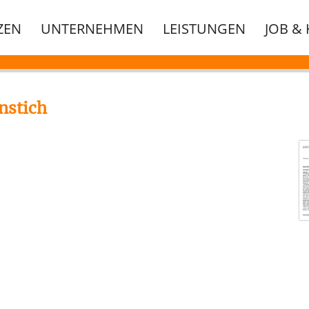
ZEN
UNTERNEHMEN
LEISTUNGEN
JOB & 
nstich