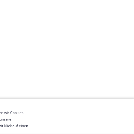
n wir Cookies.
 unserer
t Klick auf einen