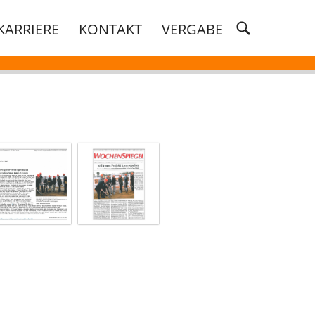
KARRIERE
KONTAKT
VERGABE