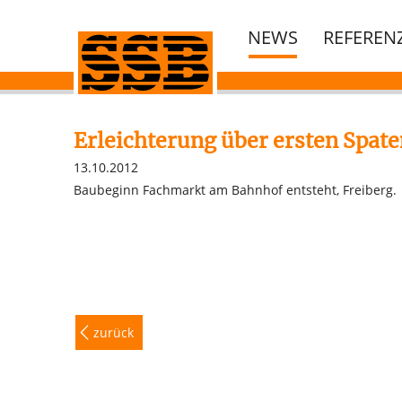
NEWS
REFEREN
Erleichterung über ersten Spate
13.10.2012
Baubeginn Fachmarkt am Bahnhof entsteht, Freiberg.
zurück